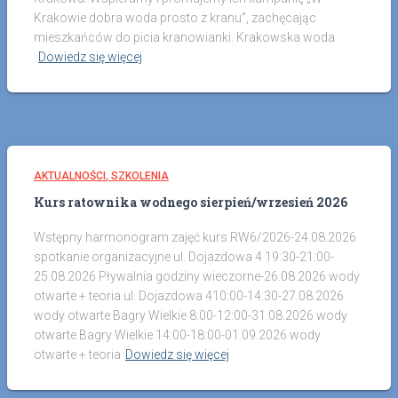
Krakowie dobra woda prosto z kranu”, zachęcając
mieszkańców do picia kranowianki. Krakowska woda
Dowiedz się więcej
AKTUALNOŚCI
SZKOLENIA
Kurs ratownika wodnego sierpień/wrzesień 2026
Wstępny harmonogram zajęć kurs RW6/2026-24.08.2026
spotkanie organizacyjne ul. Dojazdowa 4 19:30-21:00-
25.08.2026 Pływalnia godziny wieczorne-26.08.2026 wody
otwarte + teoria ul. Dojazdowa 410:00-14:30-27.08.2026
wody otwarte Bagry Wielkie 8:00-12:00-31.08.2026 wody
otwarte Bagry Wielkie 14:00-18:00-01.09.2026 wody
otwarte + teoria
Dowiedz się więcej