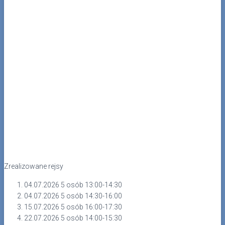
Zrealizowane rejsy
04.07.2026 5 osób 13:00-14:30
04.07.2026 5 osób 14:30-16:00
15.07.2026 5 osób 16:00-17:30
22.07.2026 5 osób 14:00-15:30