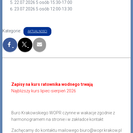
22.07.2026 5 osób 15:30-17:00
23.07.2026 5 osób 12:00-13:30
Kategorie:
AKTUALNOŚCI
Zapisy na kurs ratownika wodnego trwają
Najbliższy kurs lipiec-sierpień 2026
Buro Krakowskiego WOPR czynne w wakacje zgodnie z
harmonogramem na stronie i w zakładce kontakt
Zachęcamy do kontaktu mailowego biuro@wopr.krakow.pl